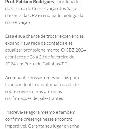
Prof. Fabiano Rodrigues
, coordenador 
do Centro de Conservação dos Saguis-
da-serra da UFV e renomado biólogo da 
conservação.
Essa é sua chance de trocar experiências, 
expandir sua rede de contatos e se 
atualizar profissionalmente. O CBZ 2024 
acontece de 26 a 29 de fevereiro de 
2024, em Porto de Galinhas/PE.
Acompanhe nossas redes sociais para 
ficar por dentro das últimas novidades 
sobre o evento e as próximas 
confirmações de palestrantes.
Inscreva-se agora mesmo e também 
confirme presença nesse encontro 
imperdível. Garanta seu lugar e venha 