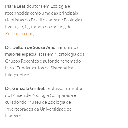
Inara Leal
,
 doutora em Ecologia e 
reconhecida como uma das principais 
cientistas do Brasil na área de Ecologia e 
Evolução, figurando no ranking da 
Research.com
 ;
Dr. Dalton de Souza Amorim
, um dos 
maiores especialistas em Morfologia dos 
Grupos Recentes e autor do renomado 
livro "Fundamentos de Sistemática 
Filogenética";
Dr. Gonzalo Giribet
, professor e diretor 
do Museu de Zoologia Comparada e 
curador do Museu de Zoologia de 
Invertebrados da Universidade de 
Harvard;