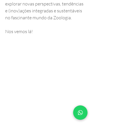
explorar novas perspectivas, tendências 
e (inov)ações integradas e sustentáveis 
no fascinante mundo da Zoologia.
Nos vemos lá!