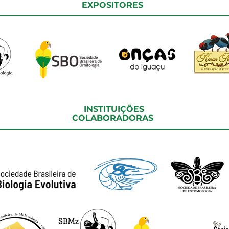
EXPOSITORES
INSTITUIÇÕES
COLABORADORAS