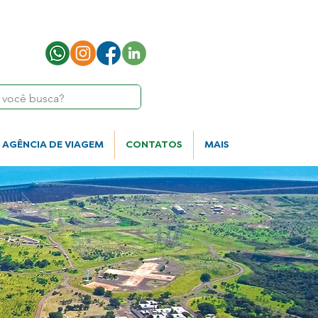
AGÊNCIA DE VIAGEM
CONTATOS
MAIS