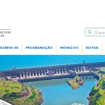
 DE 2026
-PR
NSCREVA-SE
PROGRAMAÇÃO
INOVAZOO
EDITAIS