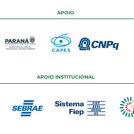
APOIO
APOIO INSTITUCIONAL