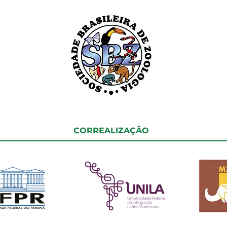
CORREALIZAÇÃO