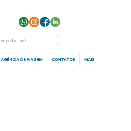
AGÊNCIA DE VIAGEM
CONTATOS
MAIS